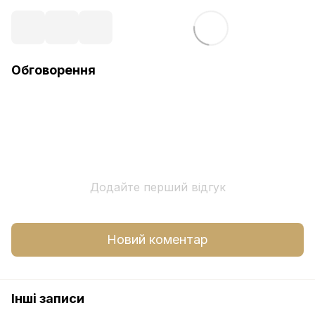
Обговорення
Додайте перший відгук
Новий коментар
Інші записи