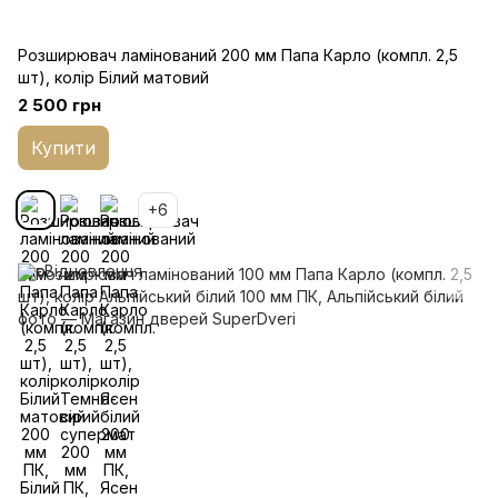
Розширювач ламінований 200 мм Папа Карло (компл. 2,5
шт), колір Білий матовий
2 500 грн
Купити
+6