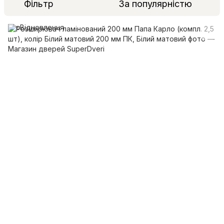
Фільтр
За популярністю