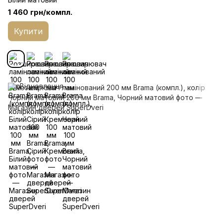
1 460 грн/компл.
Купити