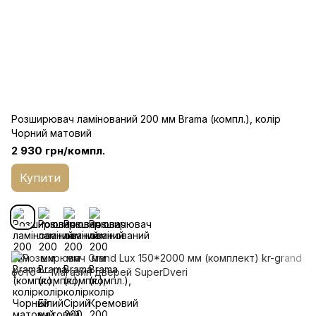
Розширювач ламінований 200 мм Brama (компл.), колір
Чорний матовий
2 930 грн/компл.
Купити