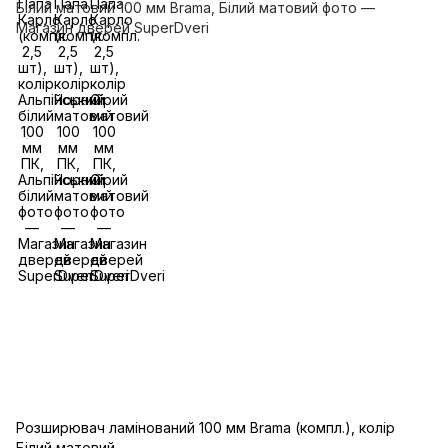
Розширювач ламінований 100 мм Brama (компл.), колір
Білий матовий