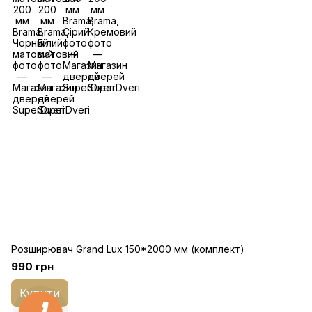
Розширювач Grand Lux 150*2000 мм (комплект)
990 грн
Купити