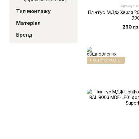
Артикул: 
Тип монтажу
Плінтус МДФ Хвиля 20
90
Матеріал
260 гр
Бренд
ЧАСТО КУПУЮТЬ