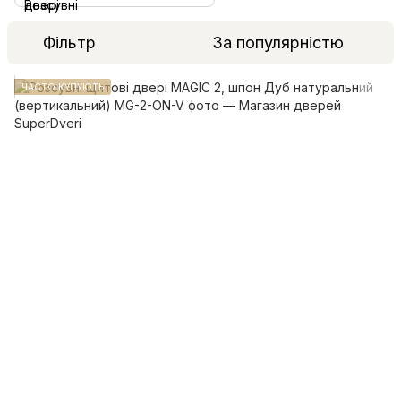
Фільтр
За популярністю
ЧАСТО КУПУЮТЬ