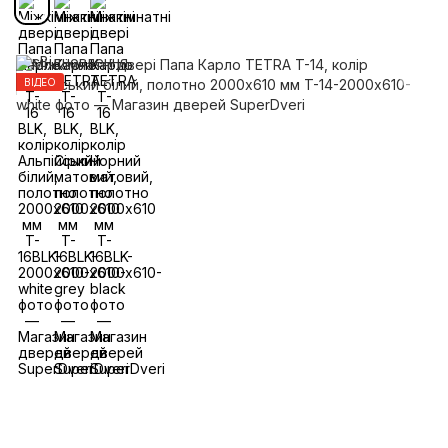
ВІДЕО