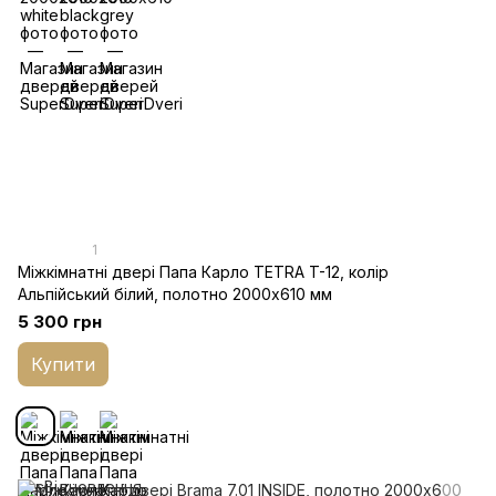
1
Міжкімнатні двері Папа Карло TETRA T-12, колір
Альпійський білий, полотно 2000х610 мм
5 300 грн
Купити