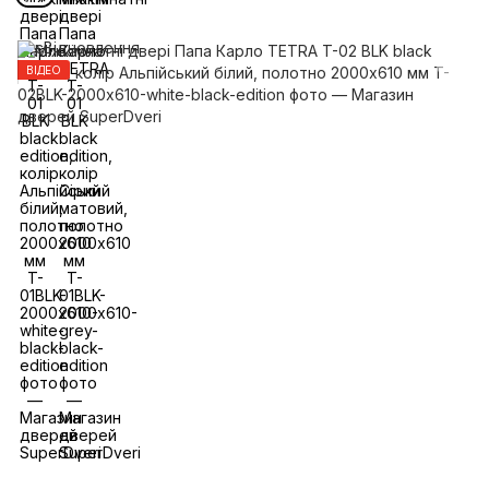
ВІДЕО