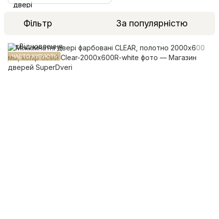
Фільтр
За популярністю
ЧАСТО КУПУЮТЬ