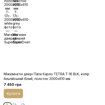
Міжкімнатні двері Папа Карло TETRA T-16 BLK, колір
Альпійський білий, полотно 2000х610 мм
7 450 грн
Купити