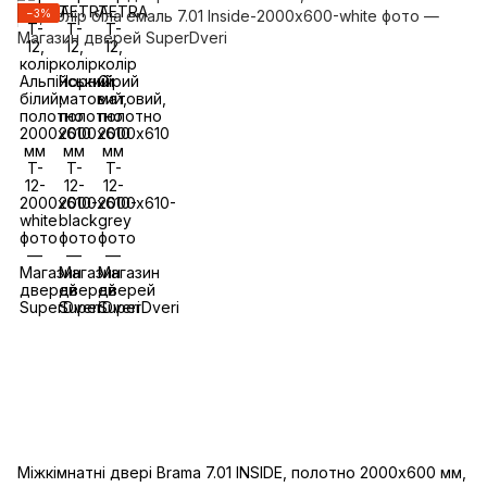
−3%
Міжкімнатні двері Brama 7.01 INSIDE, полотно 2000х600 мм,