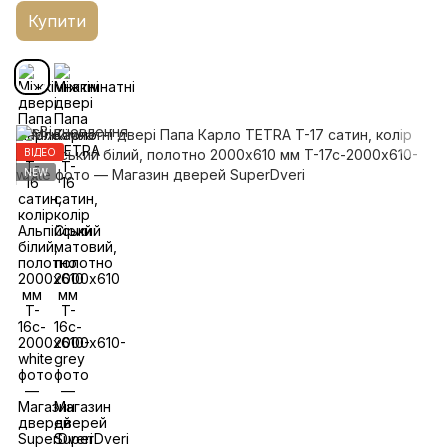
Купити
ВІДЕО
NEW