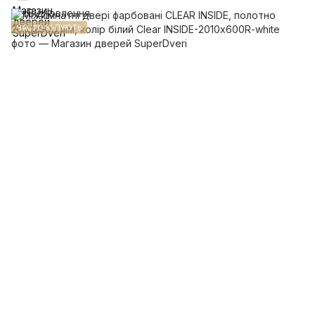
ЧАСТО КУПУЮТЬ