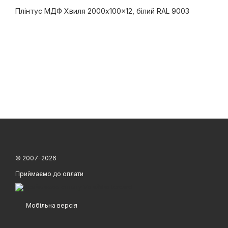
Плінтус МДФ Хвиля 2000x100x12, білий RAL 9003
© 2007-2026
Приймаємо до оплати
Мобільна версія