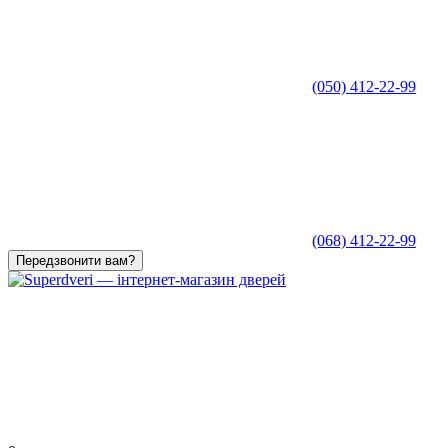
(050) 412-22-99
(068) 412-22-99
Передзвонити вам?