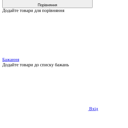
Порівняння
Додайте товари для порівняння
Бажання
Додайте товари до списку бажань
Вхід