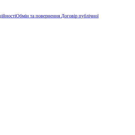
ційності
Обмін та повернення
Договір публічної