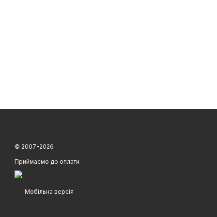
© 2007-2026
Приймаємо до оплати
Мобільна версія