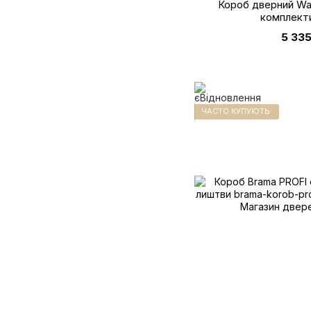
Короб дверний Wa
комплект
5 335
ЧАСТО КУПУЮТЬ