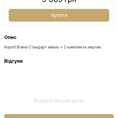
Купити
Опис
Короб Brama Стандарт емаль + 2 комплекти лиштви
Відгуки
Додайте перший відгук