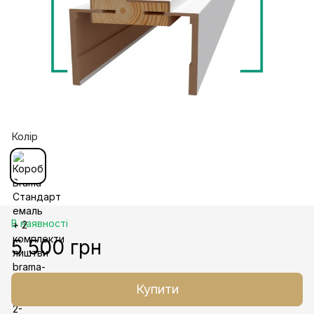
Колір
В наявності
5 500 грн
Купити