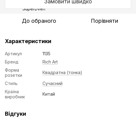
Замовити швидко
До обраного
Порівняти
Характеристики
Артикул
1135
Бренд
Rich Art
Форма
Квадратна (тонка)
розетки
Стиль
Сучасний
Країна
Китай
виробник
Відгуки