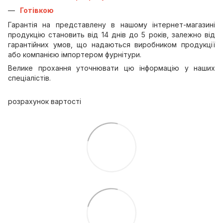
Готівкою
Гарантія на представлену в нашому інтернет-магазині
продукцію становить від 14 днів до 5 років, залежно від
гарантійних умов, що надаються виробником продукції
або компанією імпортером фурнітури.
Велике прохання уточнювати цю інформацію у наших
спеціалістів.
розрахунок вартості