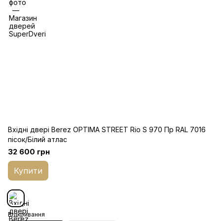
Вхідні двері Berez OPTIMA STREET Rio S 970 Пр RAL 7016
пісок/Білий атлас
32 600 грн
Купити
Відкривання