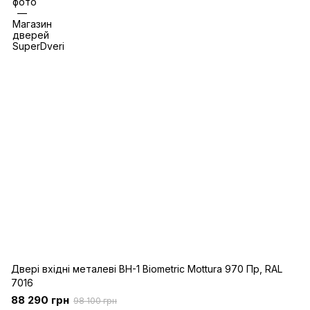
Двері вхідні металеві BH-1 Biometric Mottura 970 Пр, RAL
7016
88 290 грн
98 100 грн