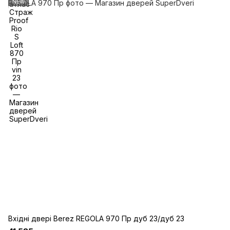
NEW
Вхідні двері Berez REGOLA 970 Пр дуб 23/дуб 23