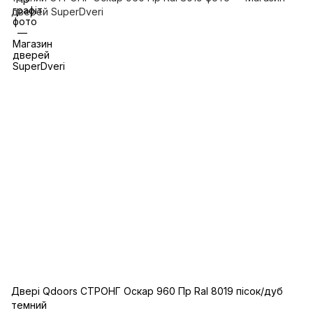
Двері Qdoors СТРОНГ Оскар 960 Пр Ral 8019 пісок/дуб
темний