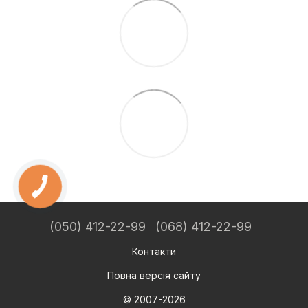
(050) 412-22-99
(068) 412-22-99
Контакти
Повна версія сайту
© 2007-2026