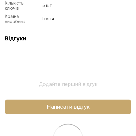
Кількість
5 шт
ключів
Країна
Італія
виробник
Відгуки
Додайте перший відгук
Написати відгук