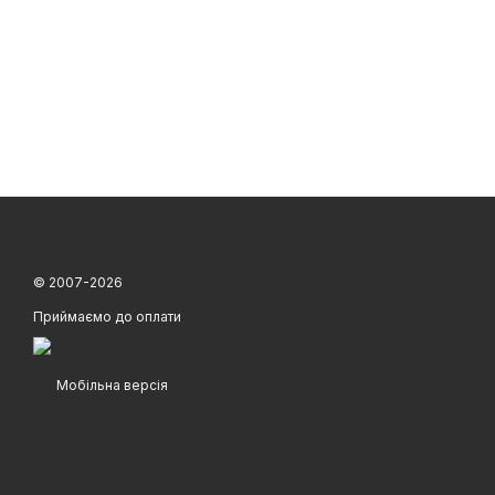
© 2007-2026
Приймаємо до оплати
Мобільна версія