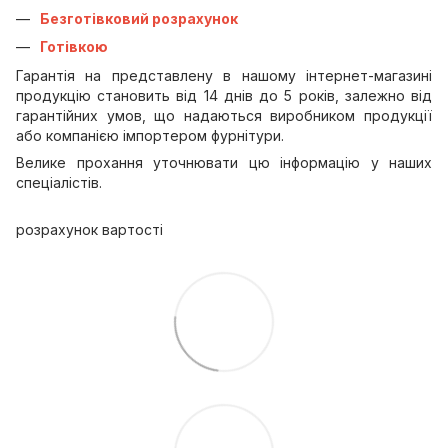
Безготівковий розрахунок
Готівкою
Гарантія на представлену в нашому інтернет-магазині
продукцію становить від 14 днів до 5 років, залежно від
гарантійних умов, що надаються виробником продукції
або компанією імпортером фурнітури.
Велике прохання уточнювати цю інформацію у наших
спеціалістів.
розрахунок вартості