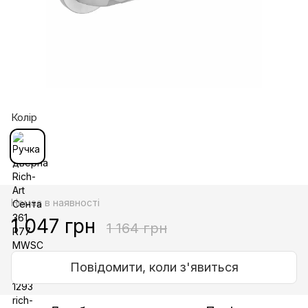
Колір
Немає в наявності
1 047 грн
1 164 грн
Повідомити, коли з'явиться