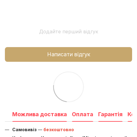
Додайте перший відгук
Написати відгук
Можлива доставка
Оплата
Гарантія
Ко
Самовивіз
—
безкоштовно