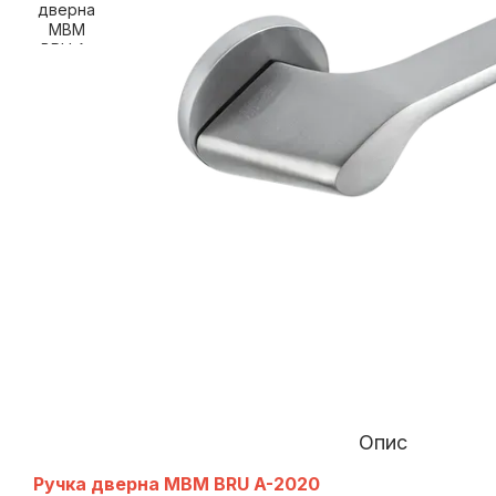
Опис
Ручка дверна МВМ BRU A-2020