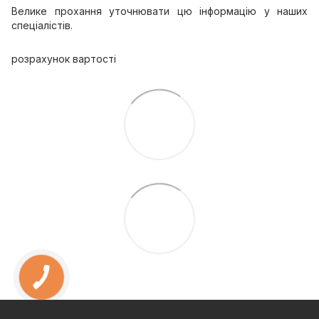
Велике прохання уточнювати цю інформацію у наших
спеціалістів.
розрахунок вартості