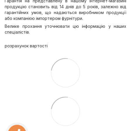
Гарантія на представлену в нашому інтернет-магазині
продукцію становить від 14 днів до 5 років, залежно від
гарантійних умов, що надаються виробником продукції
або компанією імпортером фурнітури.
Велике прохання уточнювати цю інформацію у наших
спеціалістів.
розрахунок вартості