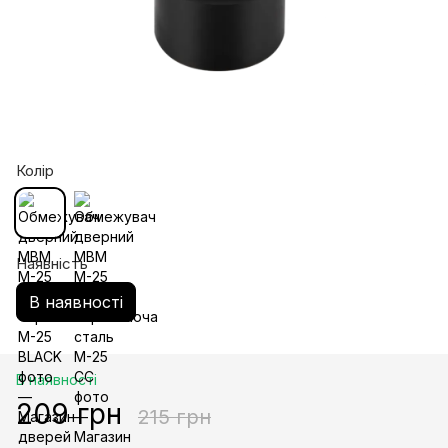
Колір
Наявність
В наявності
В наявності
209 грн
215 грн