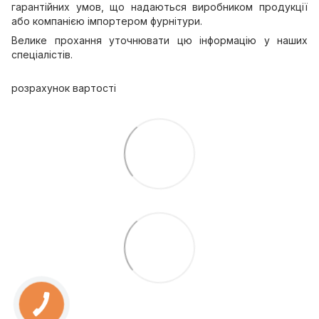
гарантійних умов, що надаються виробником продукції
або компанією імпортером фурнітури.
Велике прохання уточнювати цю інформацію у наших
спеціалістів.
розрахунок вартості