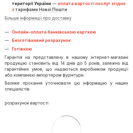
території України
—
оплата вартості послуг згідно
з
тарифами Нової Пошти
Більше інформації про доставку
Онлайн-оплата банківською карткою
Безготівковий розрахунок
Готівкою
Гарантія на представлену в нашому інтернет-магазині
продукцію становить від 14 днів до 5 років, залежно від
гарантійних умов, що надаються виробником продукції
або компанією імпортером фурнітури.
Велике прохання уточнювати цю інформацію у наших
спеціалістів.
розрахунок вартості