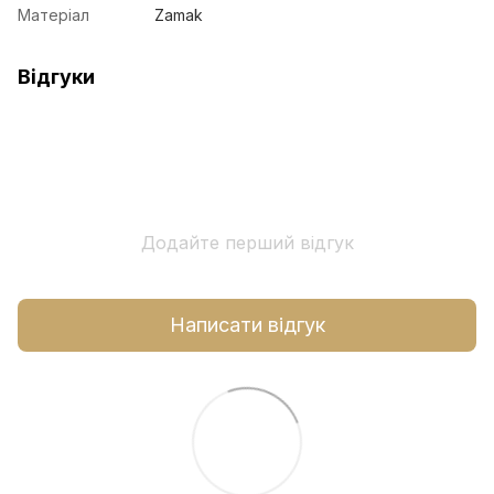
Матеріал
Zamak
Відгуки
Додайте перший відгук
Написати відгук