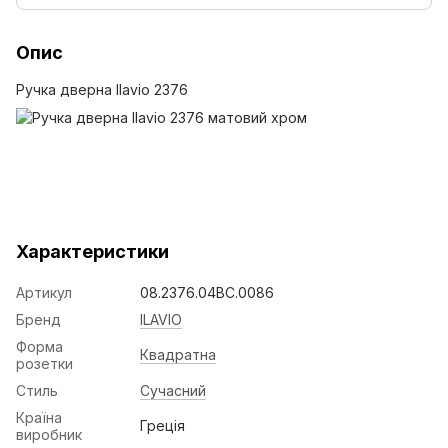
Опис
Ручка дверна Ilavio 2376
Характеристики
Артикул
08.2376.04BC.0086
Бренд
ILAVIO
Форма
Квадратна
розетки
Стиль
Сучасний
Країна
Греція
виробник