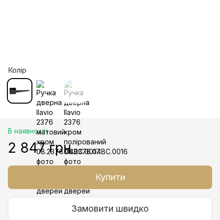
Колір
В наявності
2 847 грн
Купити
Замовити швидко