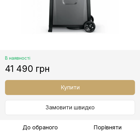
В наявності
41 490 грн
Купити
Замовити швидко
До обраного
Порівняти