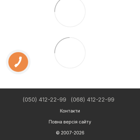
(050) 412-22-99
(068) 412-22-99
Контакти
Повна версія сайту
© 2007-2026