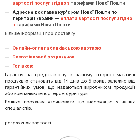
вартості послуг згідно з
тарифами Нової Пошти
Адресна доставка кур'єром Нової Пошти по
території України
—
оплата вартості послуг згідно
з
тарифами Нової Пошти
Більше інформації про доставку
Онлайн-оплата банківською карткою
Безготівковий розрахунок
Готівкою
Гарантія на представлену в нашому інтернет-магазині
продукцію становить від 14 днів до 5 років, залежно від
гарантійних умов, що надаються виробником продукції
або компанією імпортером фурнітури.
Велике прохання уточнювати цю інформацію у наших
спеціалістів.
розрахунок вартості