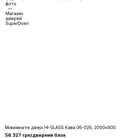
Міжкімнатні двері HI-GLASS Кава 06-026, 2000x600
56 327 грн/дверний блок