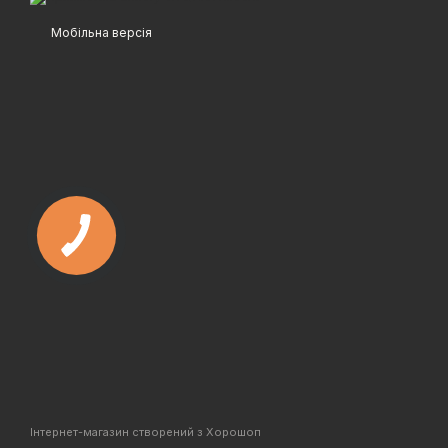
Мобільна версія
Інтернет-магазин створений з Хорошоп