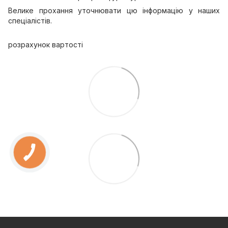
Велике прохання уточнювати цю інформацію у наших
спеціалістів.
розрахунок вартості