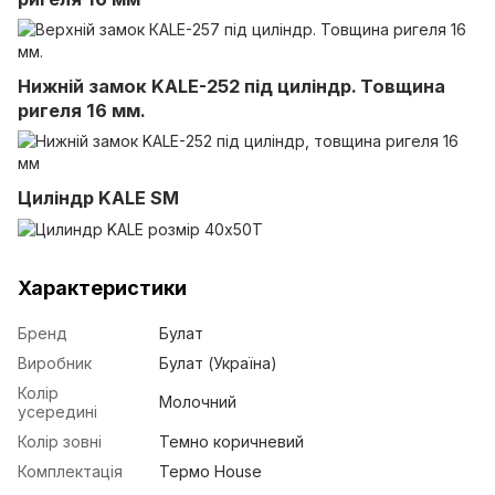
Нижній замок KALE-252 під циліндр. Товщина
ригеля 16 мм.
Циліндр KALE SM
Характеристики
Бренд
Булат
Виробник
Булат (Україна)
Колір
Молочний
усередині
Колір зовні
Темно коричневий
Комплектація
Термо House