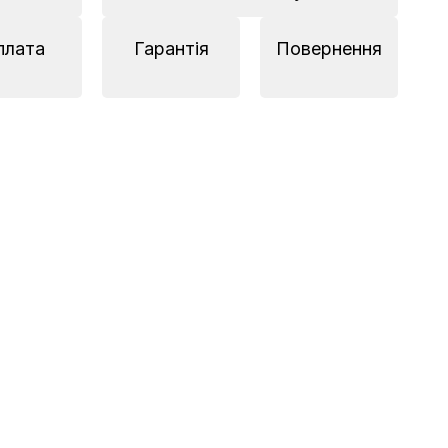
плата
Гарантія
Повернення