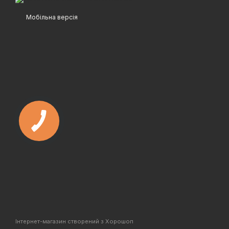
Мобільна версія
Інтернет-магазин створений з Хорошоп