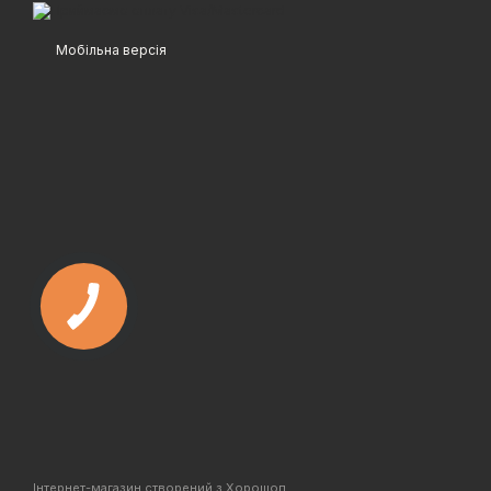
Мобільна версія
Інтернет-магазин створений з Хорошоп