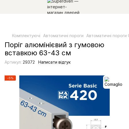
Комплектуючі
Автоматичні пороги
Автоматичні пороги 
Поріг алюмінієвий з гумовою
вставкою 63-43 см
Артикул:
29372
Написати відгук
−5%