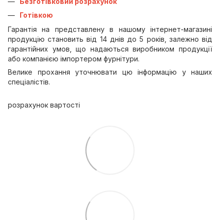
Безготівковий розрахунок
Готівкою
Гарантія на представлену в нашому інтернет-магазині
продукцію становить від 14 днів до 5 років, залежно від
гарантійних умов, що надаються виробником продукції
або компанією імпортером фурнітури.
Велике прохання уточнювати цю інформацію у наших
спеціалістів.
розрахунок вартості