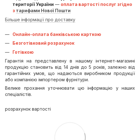
території України
—
оплата вартості послуг згідно
з
тарифами Нової Пошти
Більше інформації про доставку
Онлайн-оплата банківською карткою
Безготівковий розрахунок
Готівкою
Гарантія на представлену в нашому інтернет-магазині
продукцію становить від 14 днів до 5 років, залежно від
гарантійних умов, що надаються виробником продукції
або компанією імпортером фурнітури.
Велике прохання уточнювати цю інформацію у наших
спеціалістів.
розрахунок вартості