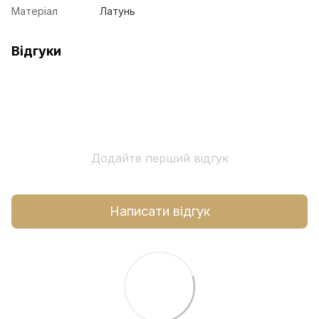
Матеріал
Латунь
Відгуки
Додайте перший відгук
Написати відгук