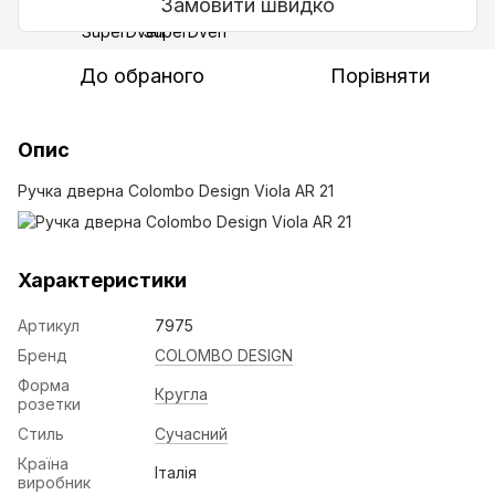
Замовити швидко
До обраного
Порівняти
Опис
Ручка дверна Colombo Design Viola AR 21
Характеристики
Артикул
7975
Бренд
COLOMBO DESIGN
Форма
Кругла
розетки
Стиль
Сучасний
Країна
Італія
виробник