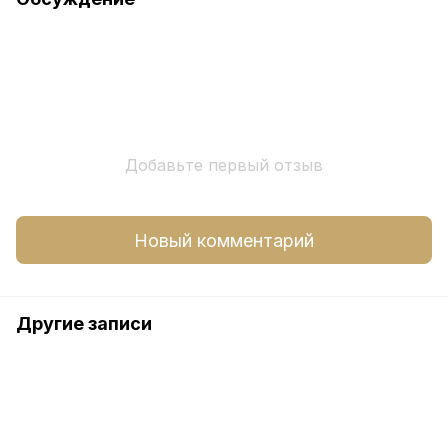
Добавьте первый отзыв
Новый комментарий
Другие записи