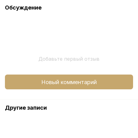
Обсуждение
Добавьте первый отзыв
Новый комментарий
Другие записи