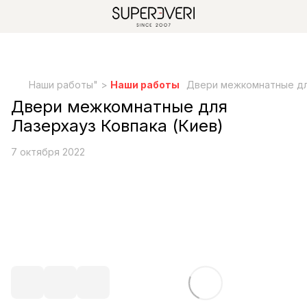
Наши работы" >
Наши работы
Двери межкомнатные для
Двери межкомнатные для
Лазерхауз Ковпака (Киев)
7 октября 2022