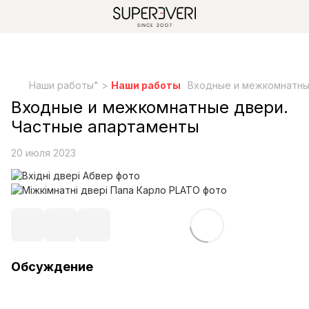
Наши работы" >
Наши работы
Входные и межкомнатны
Входные и межкомнатные двери.
Частные апартаменты
20 июля 2023
Обсуждение