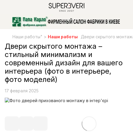
Наши работы" >
Наши работы
Двери скрытого монтажа
Двери скрытого монтажа –
стильный минимализм и
современный дизайн для вашего
интерьера (фото в интерьере,
фото моделей)
17 февраля 2025