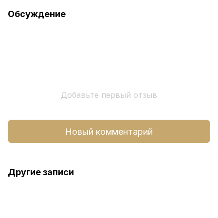
Обсуждение
Добавьте первый отзыв
Новый комментарий
Другие записи