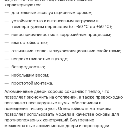
характеризуются:
длительным эксплуатационным сроком;
устойчивостью к интенсивным нагрузкам и
температурным перепадам (от -50 °С до +50 °С);
невосприимчивостью к коррозийным процессам;
влагостойкостью;
отличными тепло- и звукоизоляционными свойствами;
неприхотливостью в уходе;
безвредностью;
небольшим весом;
простотой монтажа.
Алюминиевые двери хорошо сохраняют тепло, что
позволяет экономить на отоплении, а также превосходно
поглощают все наружные шумы, обеспечивая в
помещении тишину и уют. Огнестойкость материала
позволяет использовать модели в качестве основы для
противопожарных конструкций. Внутренние
межкомнатные алюминиевые двери и перегородки