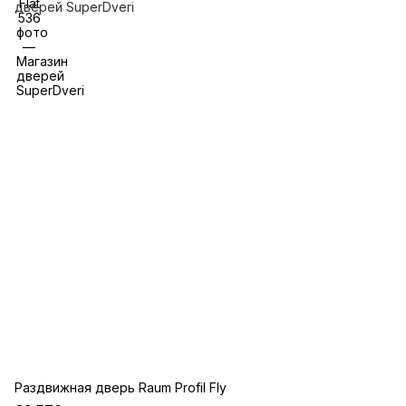
Раздвижная дверь Raum Profil Fly