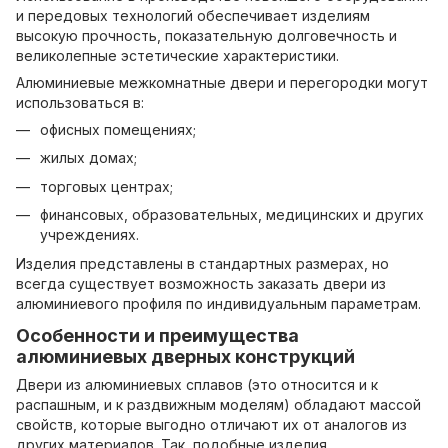
и передовых технологий обеспечивает изделиям
высокую прочность, показательную долговечность и
великолепные эстетические характеристики.
Алюминиевые межкомнатные двери и перегородки могут
использоваться в:
офисных помещениях;
жилых домах;
торговых центрах;
финансовых, образовательных, медицинских и других
учреждениях.
Изделия представлены в стандартных размерах, но
всегда существует возможность заказать двери из
алюминиевого профиля по индивидуальным параметрам.
Особенности и преимущества
алюминиевых дверных конструкций
Двери из алюминиевых сплавов (это относится и к
распашным, и к раздвижным моделям) обладают массой
свойств, которые выгодно отличают их от аналогов из
других материалов. Так, подобные изделия