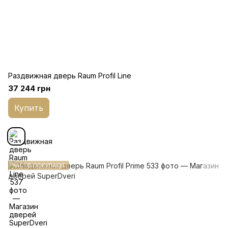
Раздвижная дверь Raum Profil Line
37 244 грн
Купить
ЧАСТО ПОКУПАЮТ