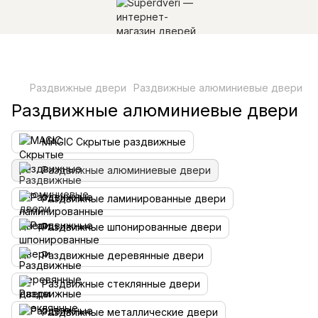
Раздвижные двери
Раздвижные алюминиевые двери
Раздвижные алюминиевые двери
MAGIC Скрытые раздвижные
Раздвижные алюминиевые двери
Раздвижные ламинированные двери
Раздвижные шпонированные двери
Раздвижные деревянные двери
Раздвижные стеклянные двери
Раздвижные металлические двери