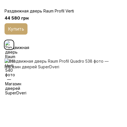
Раздвижная дверь Raum Profil Verti
44 580 грн
Купить