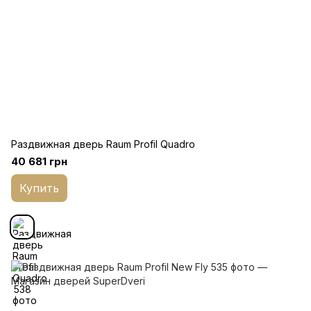
Раздвижная дверь Raum Profil Quadro
40 681 грн
Купить