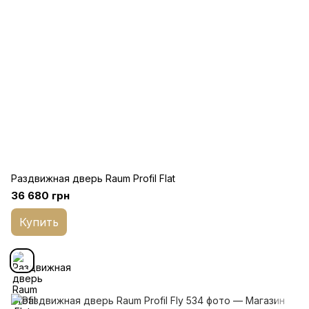
Раздвижная дверь Raum Profil Flat
36 680 грн
Купить