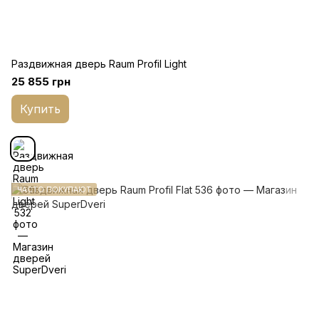
Раздвижная дверь Raum Profil Light
25 855 грн
Купить
ЧАСТО ПОКУПАЮТ