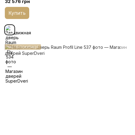
32 576 грн
Купить
ЧАСТО ПОКУПАЮТ