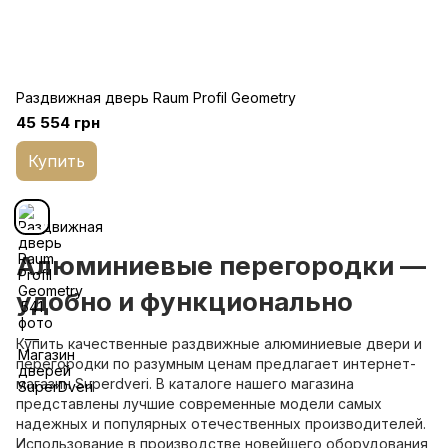
Раздвижная дверь Raum Profil Geometry
45 554 грн
Купить
Алюминиевые перегородки —
удобно и функционально
Купить качественные раздвижные алюминиевые двери и
перегородки по разумным ценам предлагает интернет-
магазин Superdveri. В каталоге нашего магазина
представлены лучшие современные модели самых
надежных и популярных отечественных производителей.
Использование в производстве новейшего оборудования