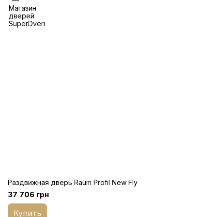
Раздвижная дверь Raum Profil New Fly
37 706 грн
Купить