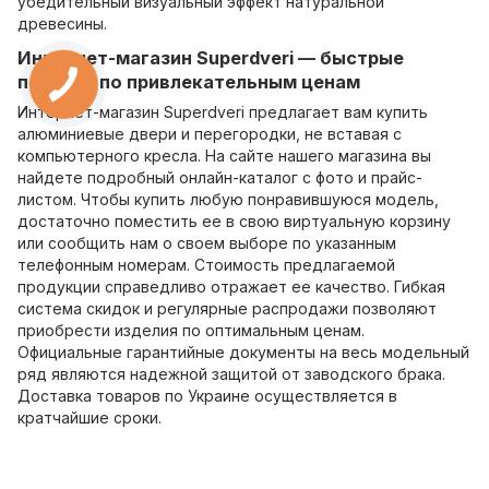
убедительный визуальный эффект натуральной
древесины.
Интернет-магазин Superdveri — быстрые
покупки по привлекательным ценам
Интернет-магазин Superdveri предлагает вам купить
алюминиевые двери и перегородки, не вставая с
компьютерного кресла. На сайте нашего магазина вы
найдете подробный онлайн-каталог с фото и прайс-
листом. Чтобы купить любую понравившуюся модель,
достаточно поместить ее в свою виртуальную корзину
или сообщить нам о своем выборе по указанным
телефонным номерам. Стоимость предлагаемой
продукции справедливо отражает ее качество. Гибкая
система скидок и регулярные распродажи позволяют
приобрести изделия по оптимальным ценам.
Официальные гарантийные документы на весь модельный
ряд являются надежной защитой от заводского брака.
Доставка товаров по Украине осуществляется в
кратчайшие сроки.