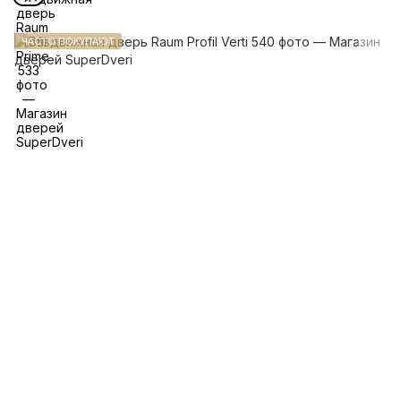
ЧАСТО ПОКУПАЮТ