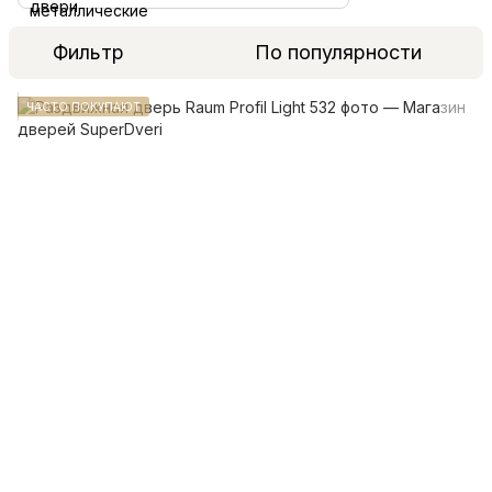
Фильтр
По популярности
ЧАСТО ПОКУПАЮТ