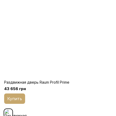
Раздвижная дверь Raum Profil Prime
43 656 грн
Купить