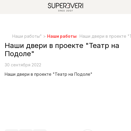
Наши работы" >
Наши работы
Наши двери в проекте "
Наши двери в проекте "Театр на
Подоле"
30 сентября 2022
Наши двери в проекте "Театр на Подоле"