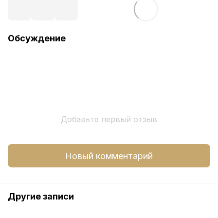
Обсуждение
Добавьте первый отзыв
Новый комментарий
Другие записи