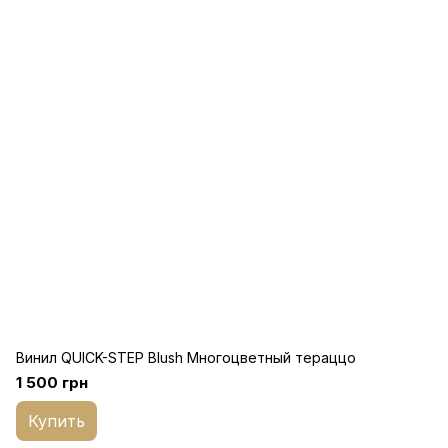
Винил QUICK-STEP Blush Многоцветный тераццо
1 500 грн
Купить