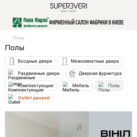
Полы
Полы
Входные двери
Межкомнатные двери
Раздвижные двери
Дверная фурнитура
Комплектующие
Мебель
Полы
Outlet дверей