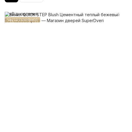
ЧАСТО ПОКУПАЮТ