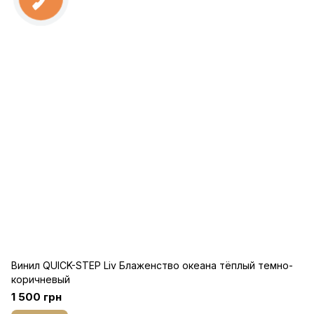
Винил QUICK-STEP Liv Блаженство океана тёплый темно-
коричневый
1 500 грн