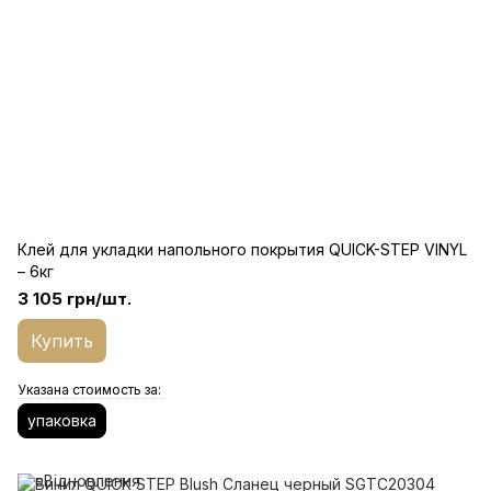
Клей для укладки напольного покрытия QUICK-STEP VINYL
– 6кг
3 105 грн/шт.
Купить
Указана стоимость за:
упаковка