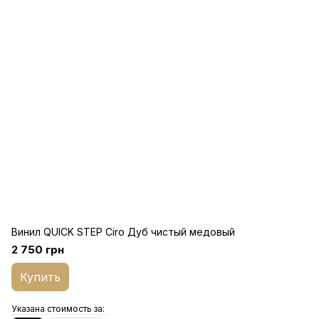
Винил QUICK STEP Ciro Дуб чистый медовый
2 750 грн
Купить
Указана стоимость за: