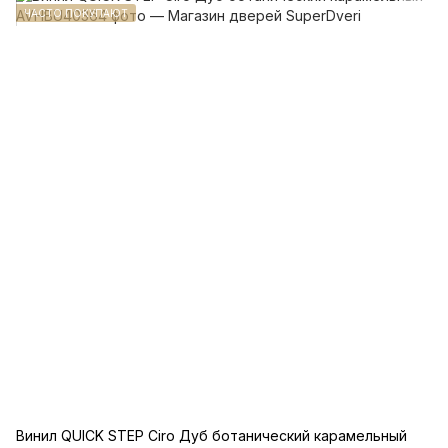
ЧАСТО ПОКУПАЮТ
Винил QUICK STEP Ciro Дуб ботанический карамельный