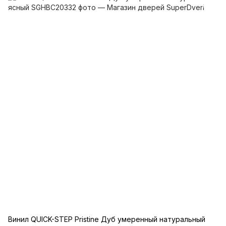
Винил QUICK-STEP Pristine Дуб умеренный натуральный