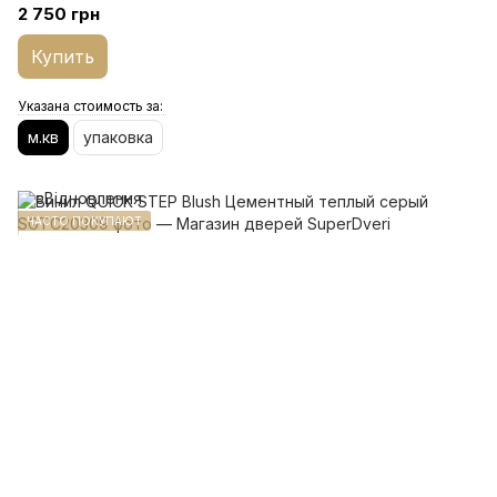
2 750 грн
Купить
Указана стоимость за:
м.кв
упаковка
ЧАСТО ПОКУПАЮТ