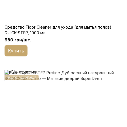
Средство Floor Cleaner для ухода (для мытья полов)
QUICK-STEP, 1000 мл
580 грн/шт.
Купить
ЧАСТО ПОКУПАЮТ