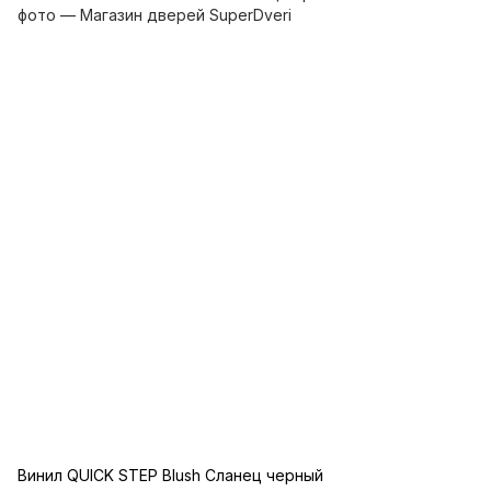
Винил QUICK STEP Blush Сланец черный