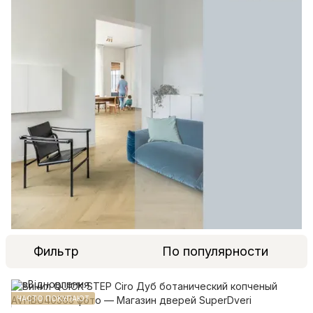
Фильтр
По популярности
ЧАСТО ПОКУПАЮТ