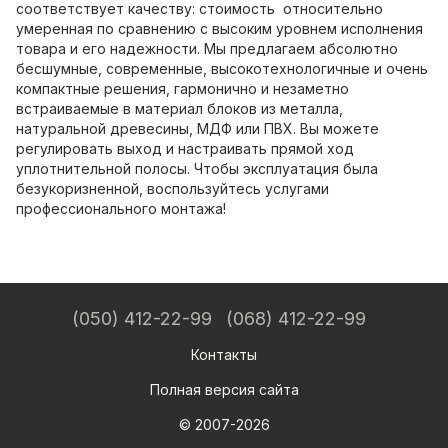
соответствует качеству: стоимость относительно
умеренная по сравнению с высоким уровнем исполнения
товара и его надежности. Мы предлагаем абсолютно
бесшумные, современные, высокотехнологичные и очень
компактные решения, гармонично и незаметно
встраиваемые в материал блоков из металла,
натуральной древесины, МДФ или ПВХ. Вы можете
регулировать выход и настраивать прямой ход
уплотнительной полосы. Чтобы эксплуатация была
безукоризненной, воспользуйтесь услугами
профессионального монтажа!
(050) 412-22-99
(068) 412-22-99
Контакты
Полная версия сайта
© 2007-2026