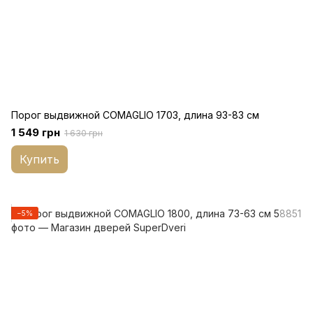
Порог выдвижной COMAGLIO 1703, длина 93-83 см
1 549 грн
1 630 грн
Купить
−5%