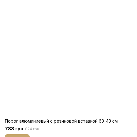
Порог алюминиевый с резиновой вставкой 63-43 см
783 грн
824 грн