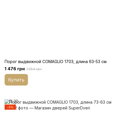
Порог выдвижной COMAGLIO 1703, длина 63-53 см
1 476 грн
1 554 грн
Купить
−5%