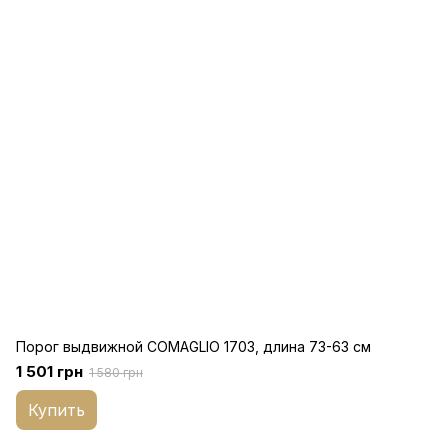
Порог выдвижной COMAGLIO 1703, длина 73-63 см
1 501 грн
1 580 грн
Купить