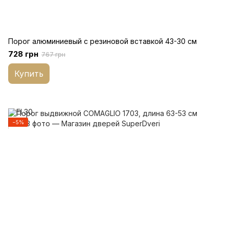
Порог алюминиевый с резиновой вставкой 43-30 см
728 грн
767 грн
Купить
−5%