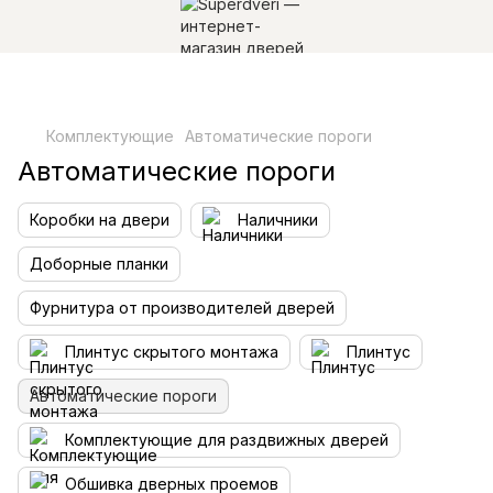
Комплектующие
Автоматические пороги
Автоматические пороги
Коробки на двери
Наличники
Доборные планки
Фурнитура от производителей дверей
Плинтус скрытого монтажа
Плинтус
Автоматические пороги
Комплектующие для раздвижных дверей
Обшивка дверных проемов