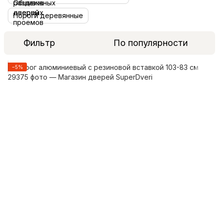
Пороги деревянные
Фильтр
По популярности
−5%