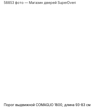
Порог выдвижной COMAGLIO 1800, длина 93-83 см