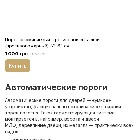
Порог алюминиевый с резиновой вставкой
(противопожарный) 83-63 см
1 000 грн
1 053 грн
Купить
Автоматические пороги
Автоматические пороги для дверей — «умное»
устройство, функционально встраиваемое в нижний
торец полотна. Такая герметизирующая система
монтируется в, например, ворота и двери
МДФ, деревянные двери, из металла — практически всех
видов:
одностворчатые;