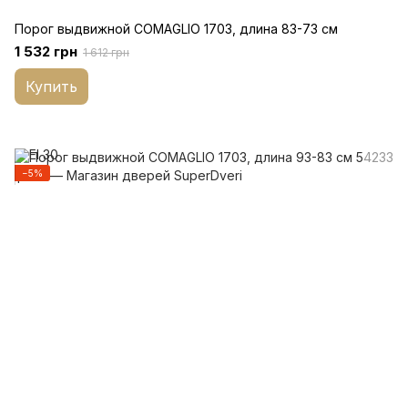
Порог выдвижной COMAGLIO 1703, длина 83-73 см
1 532 грн
1 612 грн
Купить
−5%