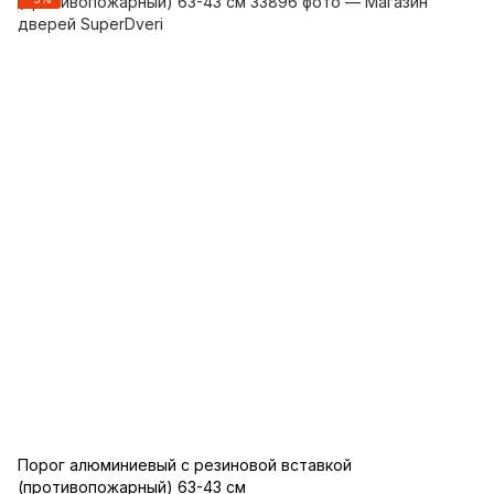
Порог алюминиевый с резиновой вставкой
(противопожарный) 63-43 см