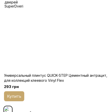
Универсальный плинтус QUICK-STEP Цементный антрацит,
для коллекций клеевого Vinyl Flex
293 грн
Купить