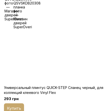
Универсальный плинтус QUICK-STEP Сланец черный, для
коллекций клеевого Vinyl Flex
293 грн
Купить