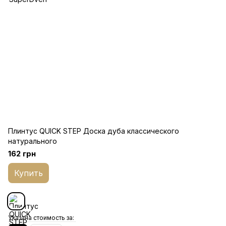
Плинтус QUICK STEP Доска дуба классического
натурального
162 грн
Купить
Указана стоимость за: