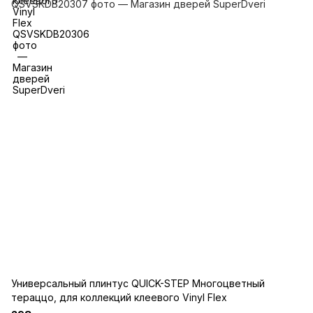
Универсальный плинтус QUICK-STEP Многоцветный
тераццо, для коллекций клеевого Vinyl Flex