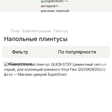
Полы
Комплектующие
Плинтус
Напольные плинтусы
Фильтр
По популярности