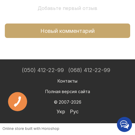
Добавьте первый отзыв
Новый комментарий
(050) 412-22-99
(068) 412-22-99
Контакты
Полная версия сайта
© 2007-2026
Укр
Рус
Online store built with Horoshop