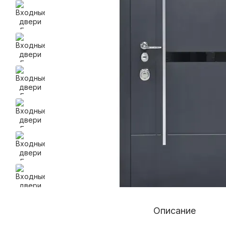
Описание