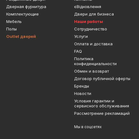
Дверная фурнитура
єВідновлення
Комплектующие
Двери для бизнеса
Мебель
Наши работы
Полы
Сотрудничество
Outlet дверей
Услуги
Оплата и доставка
FAQ
Политика
конфиденциальности
Обмен и возврат
Договор публичной оферты
Бренды
Новости
Условия гарантии и
сервисного обслуживания
Рассмотрение рекламаций
Мы в соцсетях