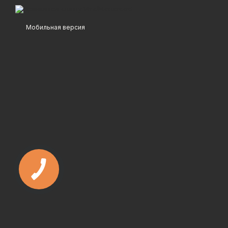
Мобильная версия