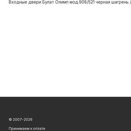
Входные двери Булат Олимп мод.908/521 черная шагрень 
© 2007-2026
Принимаем к оплате