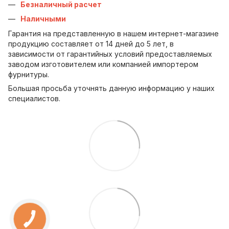
Безналичный расчет
Наличными
Гарантия на представленную в нашем интернет-магазине
продукцию составляет от 14 дней до 5 лет, в
зависимости от гарантийных условий предоставляемых
заводом изготовителем или компанией импортером
фурнитуры.
Большая просьба уточнять данную информацию у наших
специалистов.