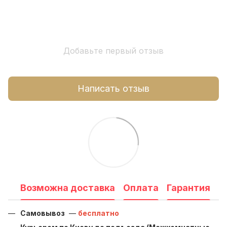
Добавьте первый отзыв
Написать отзыв
Возможна доставка
Оплата
Гарантия
Самовывоз
—
бесплатно