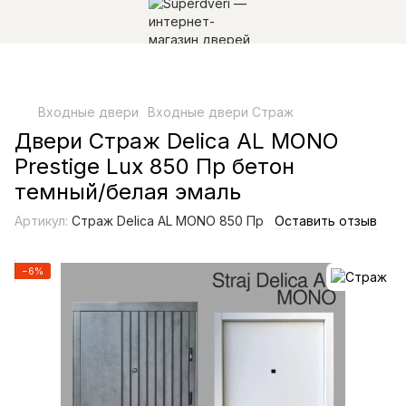
Входные двери
Входные двери Страж
Двери Страж Delica AL MONO
Prestige Lux 850 Пр бетон
темный/белая эмаль
Артикул:
Страж Delica AL MONO 850 Пр
Оставить отзыв
−6%