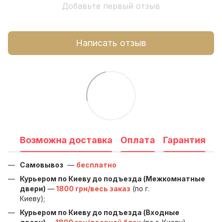
Добавьте первый отзыв
Написать отзыв
Возможна доставка
Оплата
Гарантия
Самовывоз
—
бесплатно
Курьером по Киеву до подъезда (Межкомнатные
двери)
—
1800 грн/весь заказ
(по г.
Киеву);
Курьером по Киеву до подъезда (Входные