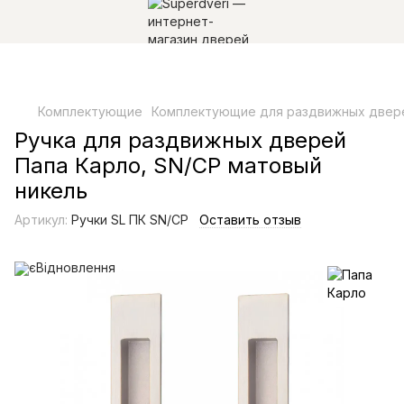
Комплектующие
Комплектующие для раздвижных двер
Ручка для раздвижных дверей
Папа Карло, SN/CP матовый
никель
Артикул:
Ручки SL ПК SN/CP
Оставить отзыв