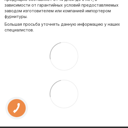
зависимости от гарантийных условий предоставляемых
заводом изготовителем или компанией импортером
фурнитуры.
Большая просьба уточнять данную информацию у наших
специалистов.