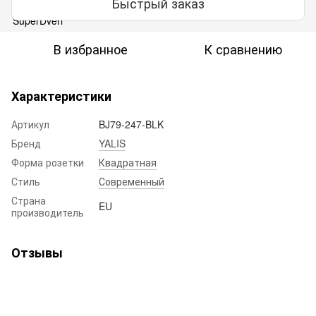
Быстрый заказ
В избранное
К сравнению
Характеристики
Артикул
BJ79-247-BLK
Бренд
YALIS
Форма розетки
Квадратная
Стиль
Современный
Страна
EU
производитель
Отзывы