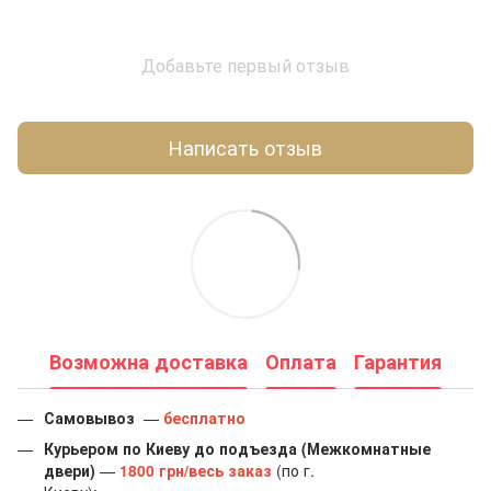
Добавьте первый отзыв
Написать отзыв
Возможна доставка
Оплата
Гарантия
Самовывоз
—
бесплатно
Курьером по Киеву до подъезда (Межкомнатные
двери)
—
1800 грн/весь заказ
(по г.