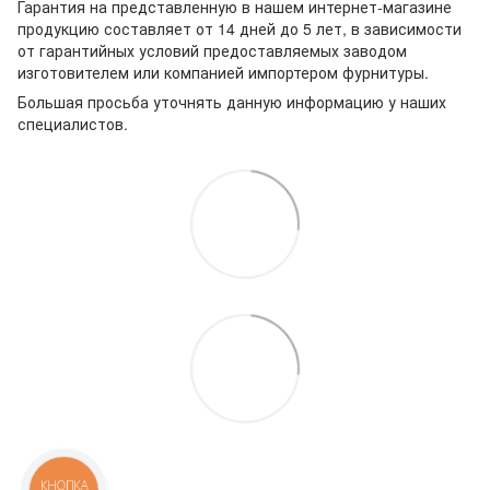
Гарантия на представленную в нашем интернет-магазине
продукцию составляет от 14 дней до 5 лет, в зависимости
от гарантийных условий предоставляемых заводом
изготовителем или компанией импортером фурнитуры.
Большая просьба уточнять данную информацию у наших
специалистов.
КНОПКА