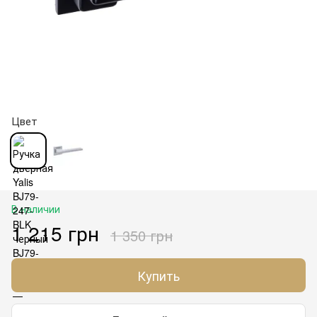
Цвет
В наличии
1 215 грн
1 350 грн
Купить