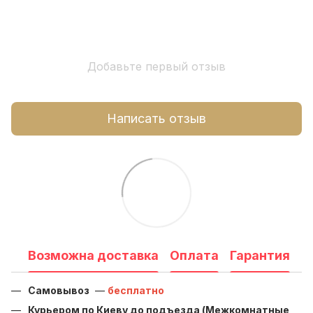
Добавьте первый отзыв
Написать отзыв
Возможна доставка
Оплата
Гарантия
Самовывоз
—
бесплатно
Курьером по Киеву до подъезда (Межкомнатные