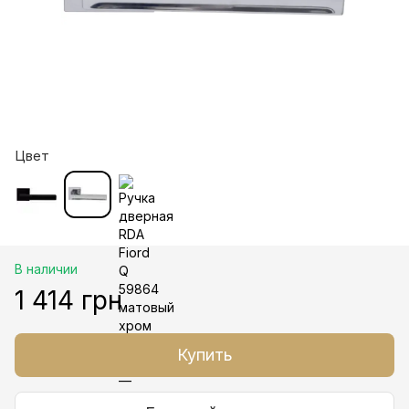
Цвет
В наличии
1 414 грн
Купить