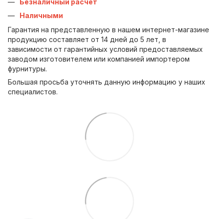
Безналичный расчет
Наличными
Гарантия на представленную в нашем интернет-магазине
продукцию составляет от 14 дней до 5 лет, в
зависимости от гарантийных условий предоставляемых
заводом изготовителем или компанией импортером
фурнитуры.
Большая просьба уточнять данную информацию у наших
специалистов.