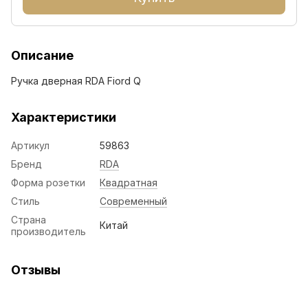
Описание
Ручка дверная RDA Fiord Q
Характеристики
Артикул
59863
Бренд
RDA
Форма розетки
Квадратная
Стиль
Современный
Страна
Китай
производитель
Отзывы