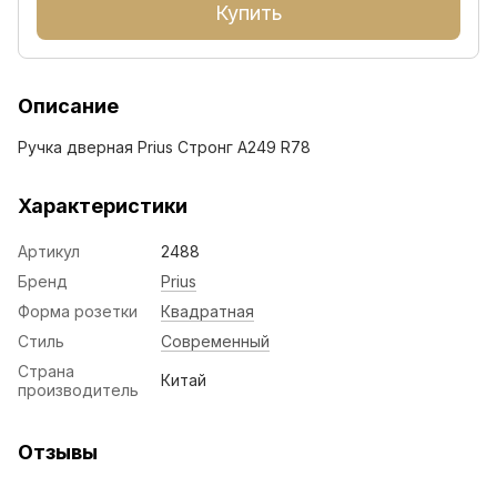
Купить
Описание
Ручка дверная Prius Стронг А249 R78
Характеристики
Артикул
2488
Бренд
Prius
Форма розетки
Квадратная
Стиль
Современный
Страна
Китай
производитель
Отзывы