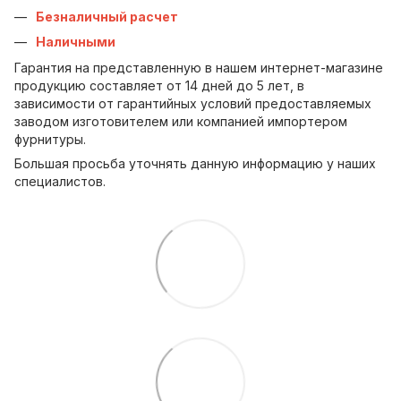
Безналичный расчет
Наличными
Гарантия на представленную в нашем интернет-магазине
продукцию составляет от 14 дней до 5 лет, в
зависимости от гарантийных условий предоставляемых
заводом изготовителем или компанией импортером
фурнитуры.
Большая просьба уточнять данную информацию у наших
специалистов.