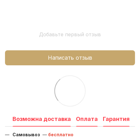
Добавьте первый отзыв
Написать отзыв
Возможна доставка
Оплата
Гарантия
Самовывоз
—
бесплатно