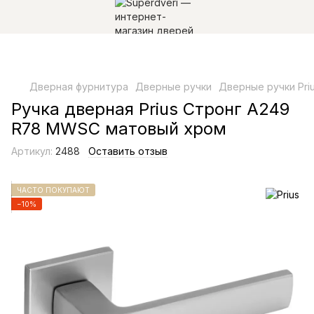
Дверная фурнитура
Дверные ручки
Дверные ручки Pri
Ручка дверная Prius Стронг А249
R78 MWSC матовый хром
Артикул:
2488
Оставить отзыв
ЧАСТО ПОКУПАЮТ
−10%