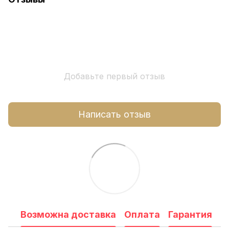
Добавьте первый отзыв
Написать отзыв
Возможна доставка
Оплата
Гарантия