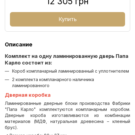
12 305 грн
Купить
Описание
Комплект на одну ламинированную дверь Папа
Карло состоит из:
Короб компланарный ламинированный с уплотнителем
2 комплекта компланарного наличника
ламинированного
Дверная коробка
Ламинированные дверные блоки производства Фабрики
"Папа Карло" комплектуются компланарным коробом.
Дверные короба изготавливаются из комбинации
материалов (МДФ, натуральная древесина – клееный
брус).