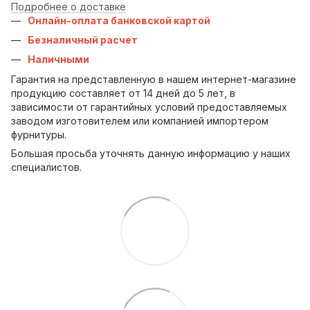
Подробнее о доставке
Онлайн-оплата банковской картой
Безналичный расчет
Наличными
Гарантия на представленную в нашем интернет-магазине
продукцию составляет от 14 дней до 5 лет, в
зависимости от гарантийных условий предоставляемых
заводом изготовителем или компанией импортером
фурнитуры.
Большая просьба уточнять данную информацию у наших
специалистов.