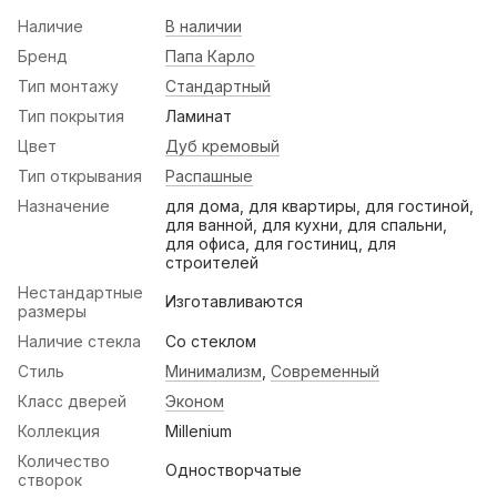
Наличие
В наличии
Бренд
Папа Карло
Тип монтажу
Стандартный
Тип покрытия
Ламинат
Цвет
Дуб кремовый
Тип открывания
Распашные
Назначение
для дома, для квартиры, для гостиной,
для ванной, для кухни, для спальни,
для офиса, для гостиниц, для
строителей
Нестандартные
Изготавливаются
размеры
Наличие стекла
Со стеклом
Стиль
Минимализм
,
Современный
Класс дверей
Эконом
Коллекция
Millenium
Количество
Одностворчатые
створок