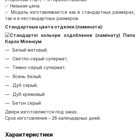
✅ Низькая цена.
✅ Модель изготавливается как в стандартных размерах,
так и в нестандартных размеров.
Стандартные цвета отделки (ламината):
Белый матовый;
Светло-серый супермат;
Темно-серый супермат;
Ясень белый;
Дуб серый;
Дуб кремовый
Бетон серый
Двери изготовляются под заказ.
Срок изготовления – 28 календарных дней.
Характеристики