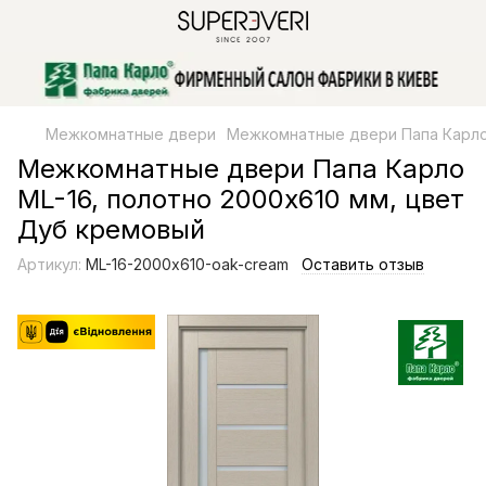
Межкомнатные двери
Межкомнатные двери Папа Карл
Межкомнатные двери Папа Карло
ML-16, полотно 2000х610 мм, цвет
Дуб кремовый
Артикул:
ML-16-2000х610-oak-cream
Оставить отзыв