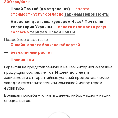
300 грн/блок
Новой Почтой (до отделения)
—
оплата
стоимости услуг согласно
тарифам Новой Почты
Адресная доставка курьером Новой Почты по
территории Украины
—
оплата стоимости услуг
согласно
тарифам Новой Почты
Подробнее о доставке
Онлайн-оплата банковской картой
Безналичный расчет
Наличными
Гарантия на представленную в нашем интернет-магазине
продукцию составляет от 14 дней до 5 лет, в
зависимости от гарантийных условий предоставляемых
заводом изготовителем или компанией импортером
фурнитуры.
Большая просьба уточнять данную информацию у наших
специалистов.