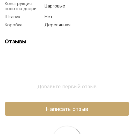
Конструкция
Царговые
полотна двери
Штапик
Нет
Коробка
Деревянная
Отзывы
Добавьте первый отзыв
Написать отзыв