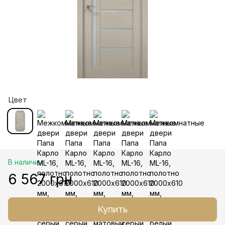
Цвет
В наличии
6 567 грн
Купить