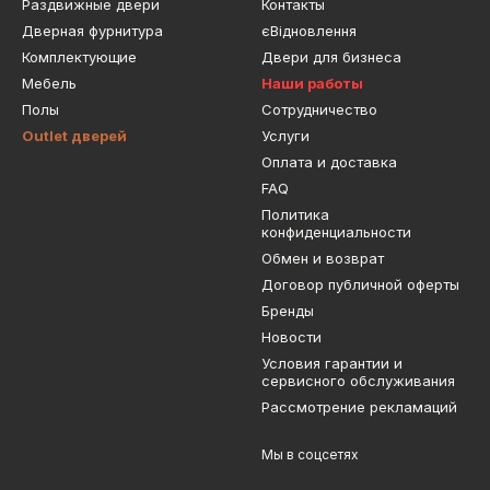
Раздвижные двери
Контакты
Дверная фурнитура
єВідновлення
Комплектующие
Двери для бизнеса
Мебель
Наши работы
Полы
Сотрудничество
Outlet дверей
Услуги
Оплата и доставка
FAQ
Политика
конфиденциальности
Обмен и возврат
Договор публичной оферты
Бренды
Новости
Условия гарантии и
сервисного обслуживания
Рассмотрение рекламаций
Мы в соцсетях