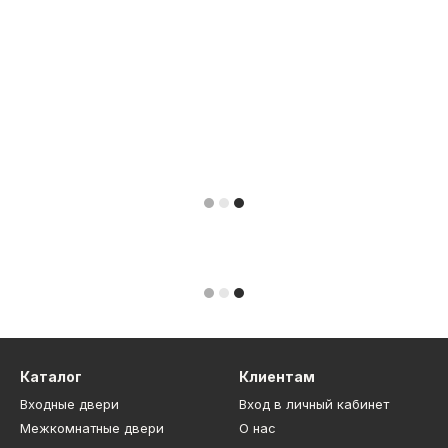
Каталог
Клиентам
Входные двери
Вход в личный кабинет
Межкомнатные двери
О нас