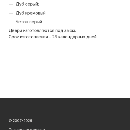
Дуб серый;
Дуб кремовый
Бетон серый
Двери изготовляются под заказ.
Срок изготовления – 28 календарных дней.
© 2007-2026
Принимаем к оплате