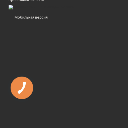
Мобильная версия