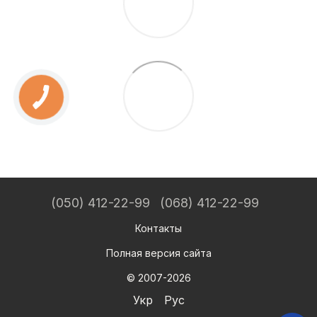
(050) 412-22-99
(068) 412-22-99
Контакты
Полная версия сайта
© 2007-2026
Укр
Рус