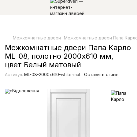
Межкомнатные двери
Межкомнатные двери Папа Карл
Межкомнатные двери Папа Карло
ML-08, полотно 2000х610 мм,
цвет Белый матовый
Артикул:
ML-08-2000х610-white-mat
Оставить отзыв