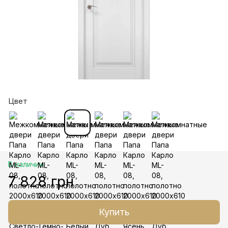
Цвет
В наличии
7 828 грн
Купить