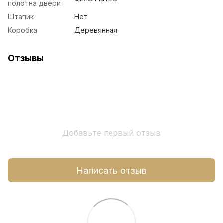
полотна двери
Штапик
Нет
Коробка
Деревянная
Отзывы
Добавьте первый отзыв
Написать отзыв