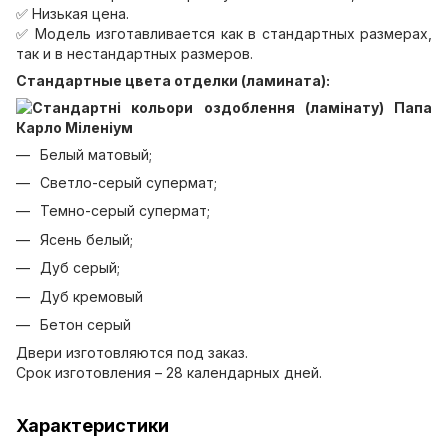
✅ Низькая цена.
✅ Модель изготавливается как в стандартных размерах,
так и в нестандартных размеров.
Стандартные цвета отделки (ламината):
Белый матовый;
Светло-серый супермат;
Темно-серый супермат;
Ясень белый;
Дуб серый;
Дуб кремовый
Бетон серый
Двери изготовляются под заказ.
Срок изготовления – 28 календарных дней.
Характеристики