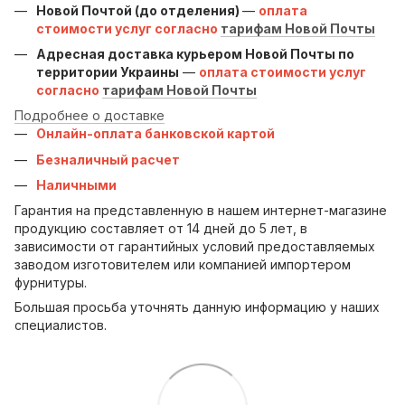
Новой Почтой (до отделения)
—
оплата
стоимости услуг согласно
тарифам Новой Почты
Адресная доставка курьером Новой Почты по
территории Украины
—
оплата стоимости услуг
согласно
тарифам Новой Почты
Подробнее о доставке
Онлайн-оплата банковской картой
Безналичный расчет
Наличными
Гарантия на представленную в нашем интернет-магазине
продукцию составляет от 14 дней до 5 лет, в
зависимости от гарантийных условий предоставляемых
заводом изготовителем или компанией импортером
фурнитуры.
Большая просьба уточнять данную информацию у наших
специалистов.