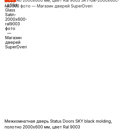
Межкомнатная дверь Status Doors SKY black molding,
полотно 2000х600 мм, цвет Ral 9003