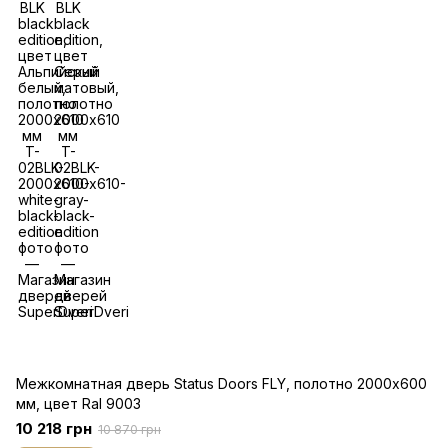
Межкомнатная дверь Status Doors FLY, полотно 2000х600
мм, цвет Ral 9003
10 218 грн
10 870 грн