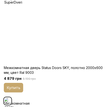
Межкомнатная дверь Status Doors SKY, полотно 2000х600
мм, цвет Ral 9003
4 879 грн
5 190 грн
Купить