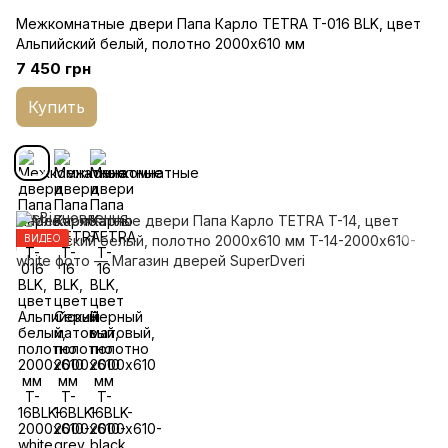
Межкомнатные двери Папа Карло TETRA T-016 BLK, цвет
Альпийский белый, полотно 2000х610 мм
7 450 грн
Купить
ВИДЕО