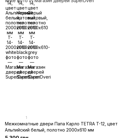
1
Межкомнатные двери Папа Карло TETRA T-12, цвет
Альпийский белый, полотно 2000х610 мм
5 300 грн