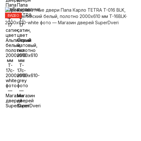
ВИДЕО