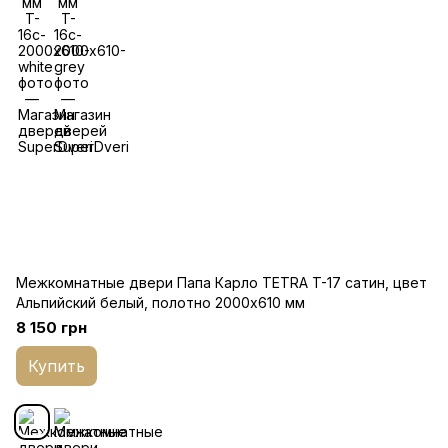
Межкомнатные двери Папа Карло TETRA T-17 cатин, цвет
Альпийский белый, полотно 2000х610 мм
8 150 грн
Купить