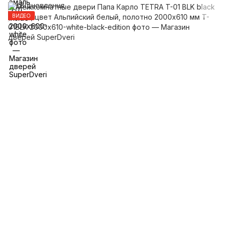
ВИДЕО