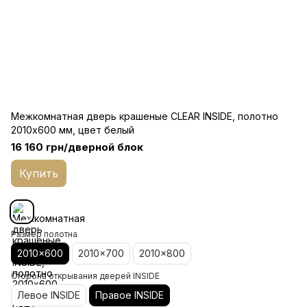
Межкомнатная дверь крашеные CLEAR INSIDE, полотно
2010х600 мм, цвет белый
16 160 грн/дверной блок
Купить
Размер полотна
2010x600
2010x700
2010x800
Сторона открывания дверей INSIDE
Левое INSIDE
Правое INSIDE