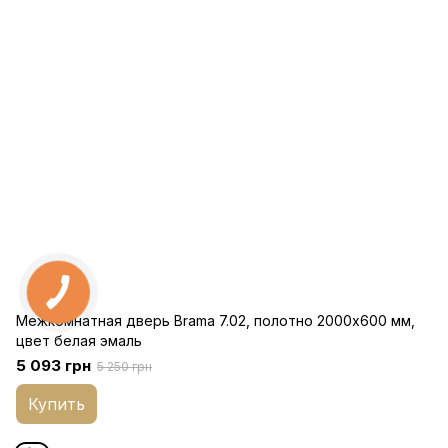
Межкомнатная дверь Brama 7.02, полотно 2000х600 мм,
цвет белая эмаль
5 093 грн
5 250 грн
Купить