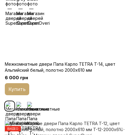
Межкомнатные двери Папа Карло TETRA T-14, цвет
Альпийский белый, полотно 2000х610 мм
6 000 грн
Купить
ВИДЕО