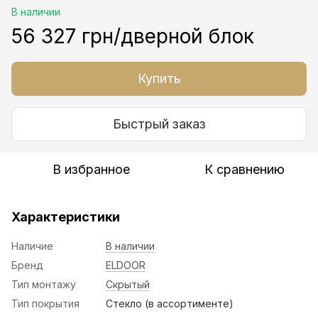
В наличии
56 327 грн/дверной блок
Купить
Быстрый заказ
В избранное
К сравнению
Характеристики
Наличие
В наличии
Бренд
ELDOOR
Тип монтажу
Скрытый
Тип покрытия
Стекло (в ассортименте)