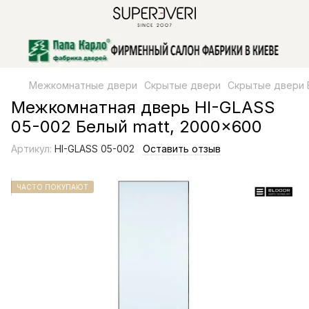
Межкомнатные двери
Скрытые двери
Скрытые двери
Межкомнатная дверь HI-GLASS
05-002 Белый matt, 2000x600
Артикул:
HI-GLASS 05-002
Оставить отзыв
ЧАСТО ПОКУПАЮТ