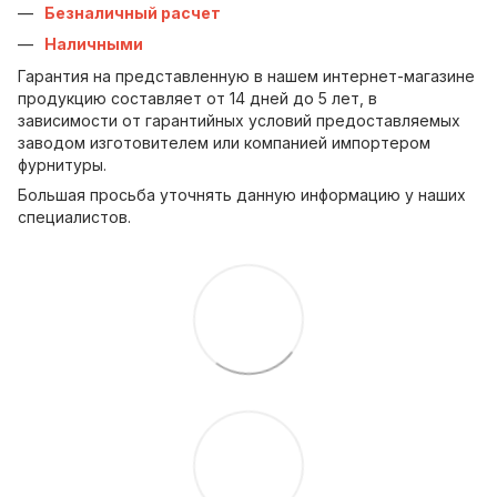
Безналичный расчет
Наличными
Гарантия на представленную в нашем интернет-магазине
продукцию составляет от 14 дней до 5 лет, в
зависимости от гарантийных условий предоставляемых
заводом изготовителем или компанией импортером
фурнитуры.
Большая просьба уточнять данную информацию у наших
специалистов.