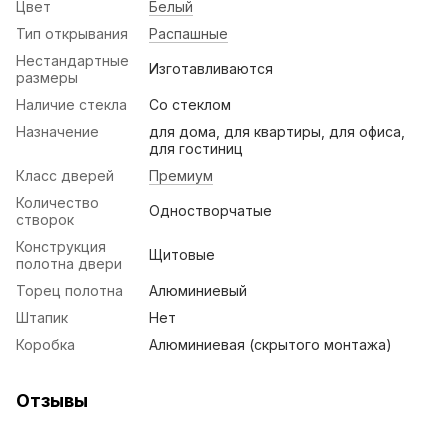
Цвет
Белый
Тип открывания
Распашные
Нестандартные
Изготавливаются
размеры
Наличие стекла
Со стеклом
Назначение
для дома, для квартиры, для офиса,
для гостиниц
Класс дверей
Премиум
Количество
Одностворчатые
створок
Конструкция
Щитовые
полотна двери
Торец полотна
Алюминиевый
Штапик
Нет
Коробка
Алюминиевая (скрытого монтажа)
Отзывы