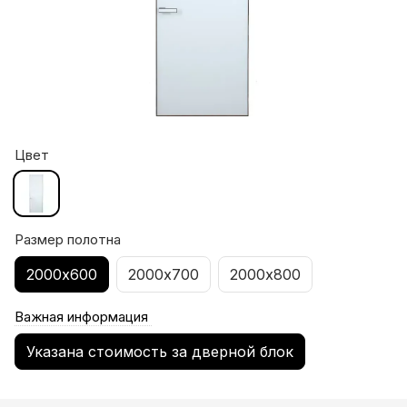
Цвет
Размер полотна
2000х600
2000х700
2000х800
Важная информация
Указана стоимость за дверной блок