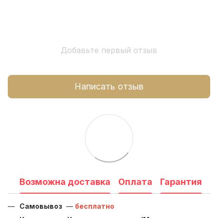
Добавьте первый отзыв
Написать отзыв
Возможна доставка
Оплата
Гарантия
Самовывоз
—
бесплатно